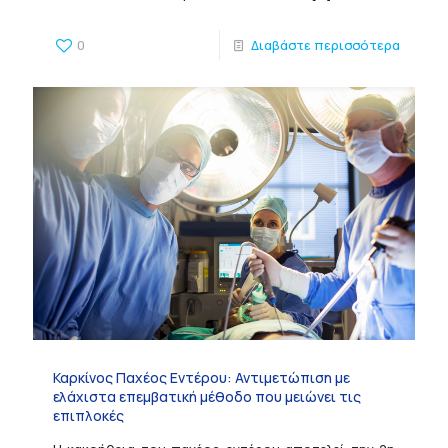
0
Διαβάστε περισσότερα
Καρκίνος Παχέος Εντέρου: Αντιμετώπιση με
ελάχιστα επεμβατική μέθοδο που μειώνει τις
επιπλοκές