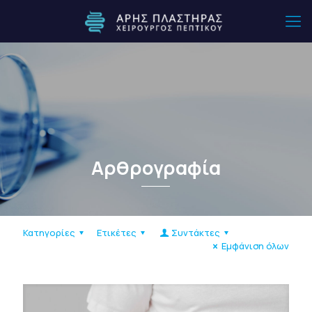
Αρθρογραφία
Κατηγορίες
Ετικέτες
Συντάκτες
Εμφάνιση όλων