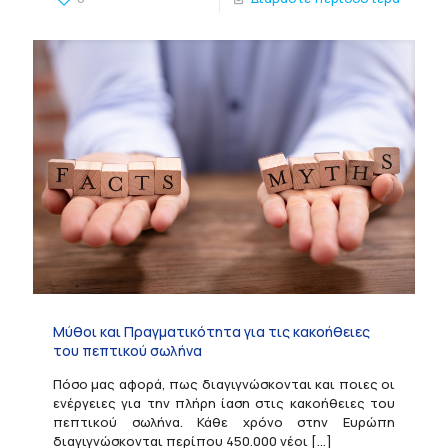
Μύθοι και Πραγματικότητα για τις κακοήθειες
του πεπτικού σωλήνα
Πόσο μας αφορά, πως διαγιγνώσκονται και ποιες οι
ενέργειες για την πλήρη ίαση στις κακοήθειες του
πεπτικού σωλήνα. Κάθε χρόνο στην Ευρώπη
διαγιγνώσκονται περίπου 450.000 νέοι
[…]