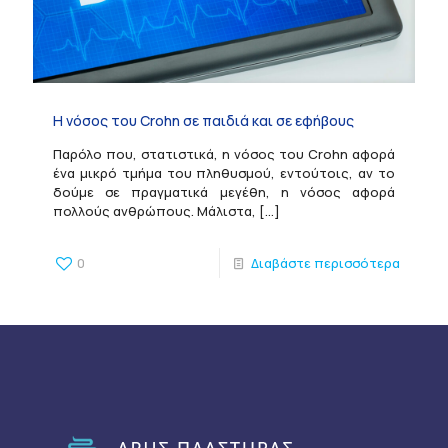
Η νόσος του Crohn σε παιδιά και σε εφήβους
Παρόλο που, στατιστικά, η νόσος του Crohn αφορά
ένα μικρό τμήμα του πληθυσμού, εντούτοις, αν το
δούμε σε πραγματικά μεγέθη, η νόσος αφορά
πολλούς ανθρώπους. Μάλιστα,
[…]
0
Διαβάστε περισσότερα