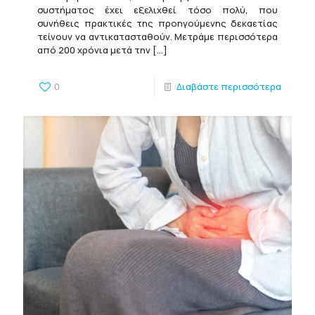
συστήματος έχει εξελιχθεί τόσο πολύ, που
συνήθεις πρακτικές της προηγούμενης δεκαετίας
τείνουν να αντικατασταθούν. Μετράμε περισσότερα
από 200 χρόνια μετά την
[…]
0
Διαβάστε περισσότερα