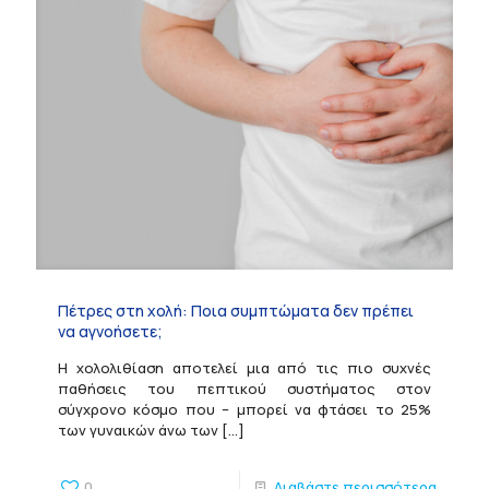
Πέτρες στη χολή: Ποια συμπτώματα δεν πρέπει
να αγνοήσετε;
Η χολολιθίαση αποτελεί μια από τις πιο συχνές
παθήσεις του πεπτικού συστήματος στον
σύγχρονο κόσμο που – μπορεί να φτάσει το 25%
των γυναικών άνω των
[…]
0
Διαβάστε περισσότερα