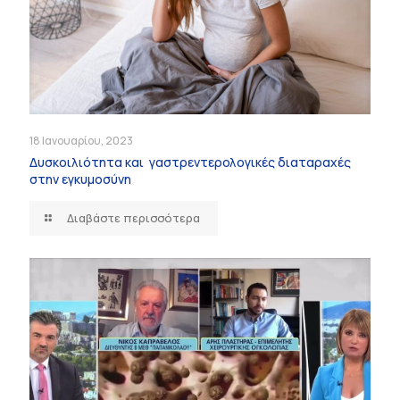
18 Ιανουαρίου, 2023
Δυσκοιλιότητα και γαστρεντερολογικές διαταραχές
στην εγκυμοσύνη
Διαβάστε περισσότερα