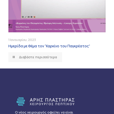
1 Ιανουαρίου, 2023
Ημερίδα με θέμα τον “Καρκίνο του Παγκρέατος”
Διαβάστε περισσότερα
Ο νέος χειρουργός οφείλει να είναι