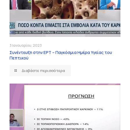
3 Ιανουαρίου, 2023
Συνέντευξη στην ΕΡΤ – Παγκόσμια Ημέρα Υγείας του
Πεπτικού
Διαβάστε περισσότερα