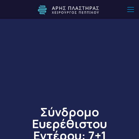
Σύνδρομο
Ευερέθιστου
Εντέρου: 7+1