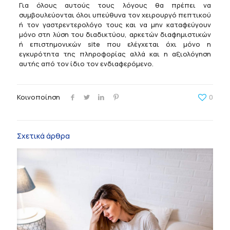
Για όλους αυτούς τους λόγους θα πρέπει να
συμβουλεύονται όλοι υπεύθυνα τον χειρουργό πεπτικού
ή τον γαστρεντερολόγο τους και να μην καταφεύγουν
μόνο στη λύση του διαδικτύου, αρκετών διαφημιστικών
ή επιστημονικών site που ελέγχεται όχι μόνο η
εγκυρότητα της πληροφορίας αλλά και η αξιολόγηση
αυτής από τον ίδιο τον ενδιαφερόμενο.
Κοινοποίηση
0
Σχετικά άρθρα