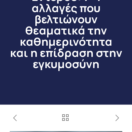
αλλαγές που
βελτιώνουν
θεαματικά την
καθημερινότητα
και η επίδραση στην
εγκυμοσύνη