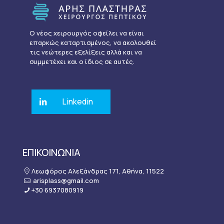
Ο νέος χειρουργός οφείλει να είναι
επαρκώς καταρτισμένος, να ακολουθεί
τις νεώτερες εξελίξεις αλλά και να
συμμετέχει και ο ίδιος σε αυτές.
Linkedin
ΕΠΙΚΟΙΝΩΝΙΑ
Λεωφόρος Αλεξάνδρας 171, Αθήνα, 11522
arisplass@gmail.com
+30 6937080919