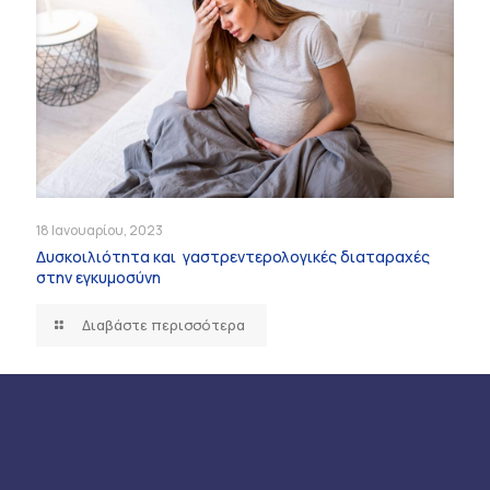
18 Ιανουαρίου, 2023
Δυσκοιλιότητα και γαστρεντερολογικές διαταραχές
στην εγκυμοσύνη
Διαβάστε περισσότερα