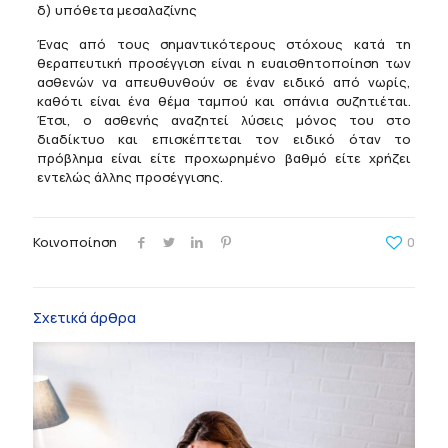
δ) υπόθετα μεσαλαζίνης
Ένας από τους σημαντικότερους στόχους κατά τη
θεραπευτική προσέγγιση είναι η ευαισθητοποίηση των
ασθενών να απευθυνθούν σε έναν ειδικό από νωρίς,
καθότι είναι ένα θέμα ταμπού και σπάνια συζητιέται.
Έτσι, ο ασθενής αναζητεί λύσεις μόνος του στο
διαδίκτυο και επισκέπτεται τον ειδικό όταν το
πρόβλημα είναι είτε προχωρημένο βαθμό είτε χρήζει
εντελώς άλλης προσέγγισης.
Κοινοποίηση
0
Σχετικά άρθρα